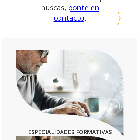
buscas,
ponte en
contacto
.
ESPECIALIDADES FORMATIVAS