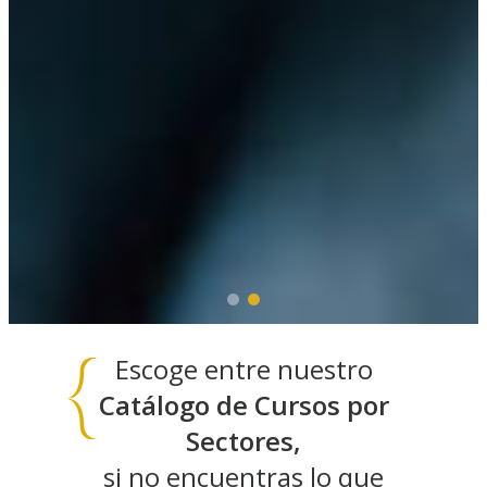
Escoge entre nuestro
Catálogo de Cursos por
Sectores,
si no encuentras lo que