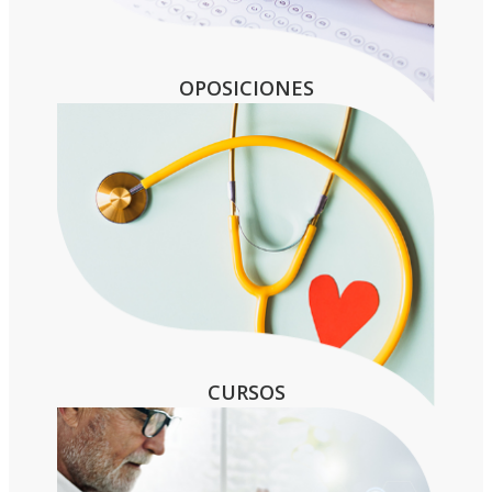
OPOSICIONES
CURSOS