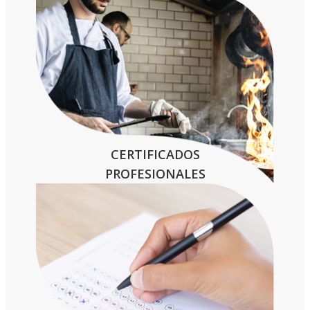
CERTIFICADOS
PROFESIONALES