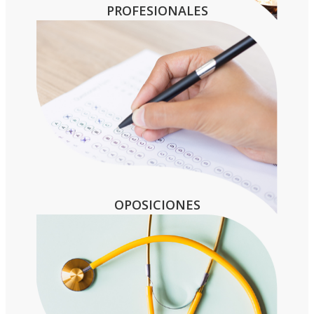
PROFESIONALES
OPOSICIONES