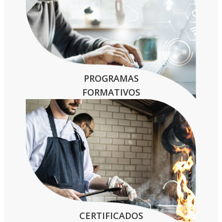
PROGRAMAS
FORMATIVOS
CERTIFICADOS