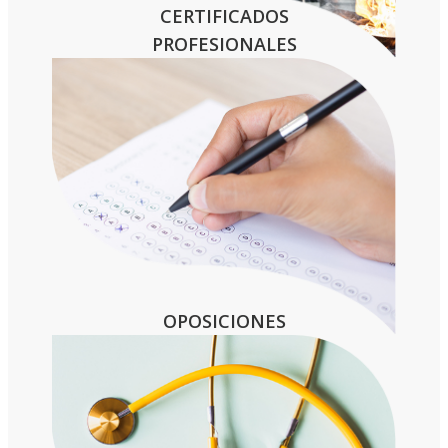
CERTIFICADOS
PROFESIONALES
OPOSICIONES