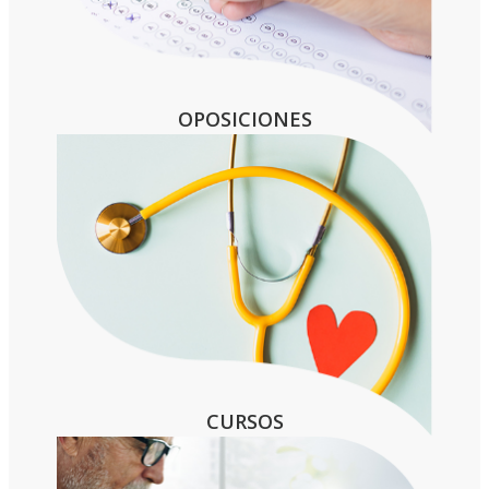
OPOSICIONES
CURSOS