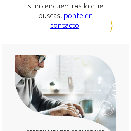
si no encuentras lo que
buscas,
ponte en
contacto
.