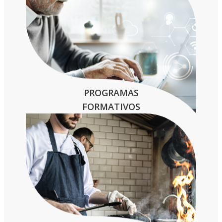
PROGRAMAS
FORMATIVOS