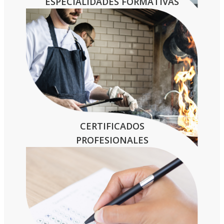
ESPECIALIDADES FORMATIVAS
CERTIFICADOS
PROFESIONALES