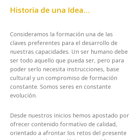
Historia de una Idea…
Consideramos la formación una de las
claves preferentes para el desarrollo de
nuestras capacidades. Un ser humano debe
ser todo aquello que pueda ser, pero para
poder serlo necesita instrucciones, base
cultural y un compromiso de formación
constante. Somos seres en constante
evolución.
Desde nuestros inicios hemos apostado por
ofrecer contenido formativo de calidad,
orientado a afrontar los retos del presente