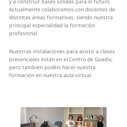
y a construir bases sólidas para el futuro.
Actualmente colaboramos con docentes de
distintas áreas formativas, siendo nuestra
principal especialidad la formación
profesional.
Nuestras instalaciones para asistir a clases
presenciales están en el Centro de Guadix,
pero también podéis hacer vuestra
formación en nuestra aula virtual.