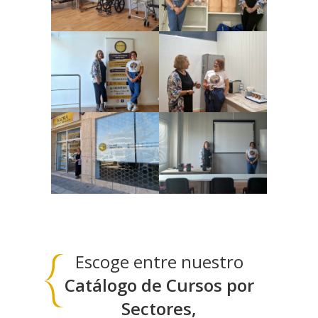
Escoge entre nuestro
Catálogo de Cursos por
Sectores,