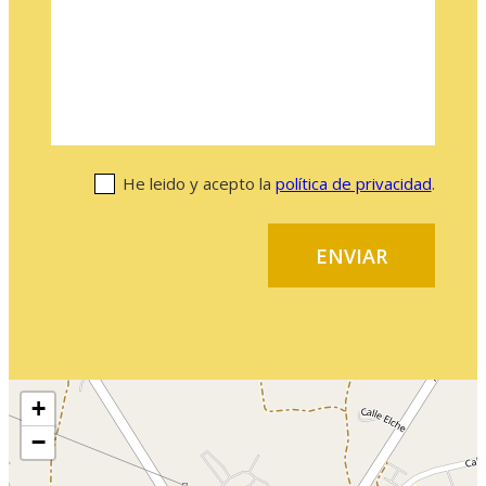
He leido y acepto la
política de privacidad
.
+
−