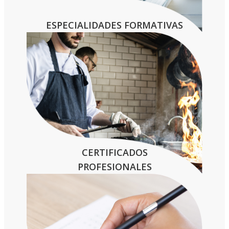
ESPECIALIDADES FORMATIVAS
CERTIFICADOS
PROFESIONALES