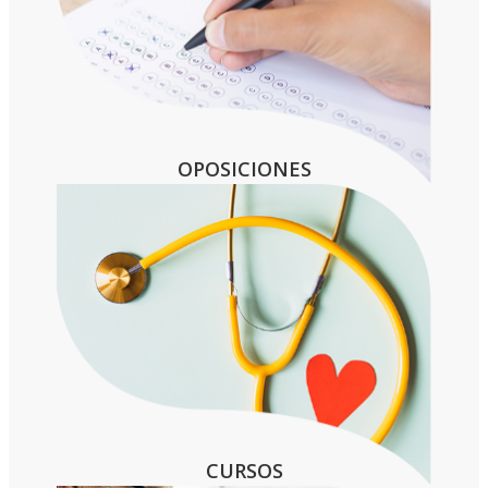
OPOSICIONES
CURSOS