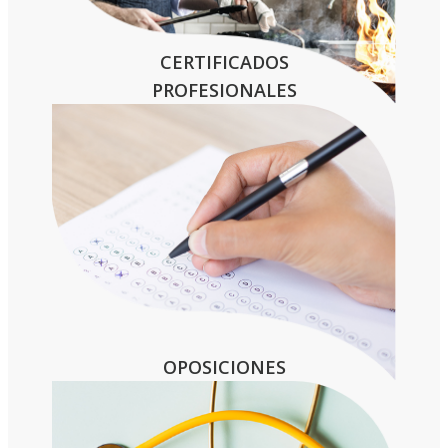
CERTIFICADOS
PROFESIONALES
OPOSICIONES