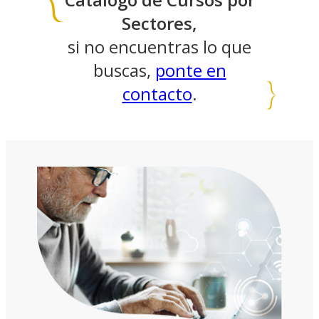
Sectores,
si no encuentras lo que
buscas,
ponte en
contacto
.