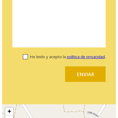
He leido y acepto la
política de privacidad
.
+