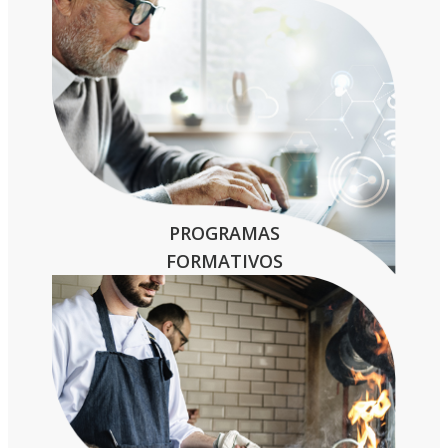
PROGRAMAS
FORMATIVOS