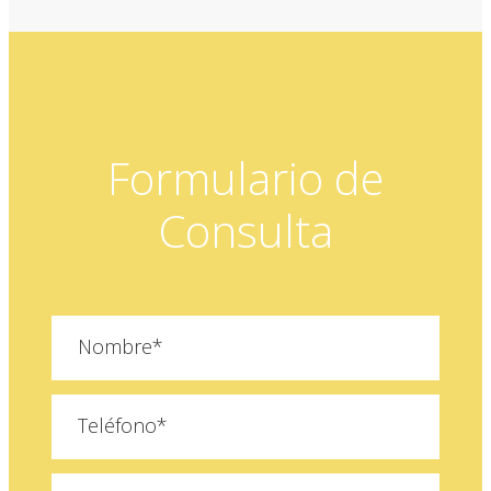
Formulario de
Consulta