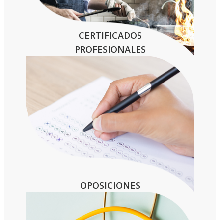
CERTIFICADOS
PROFESIONALES
OPOSICIONES