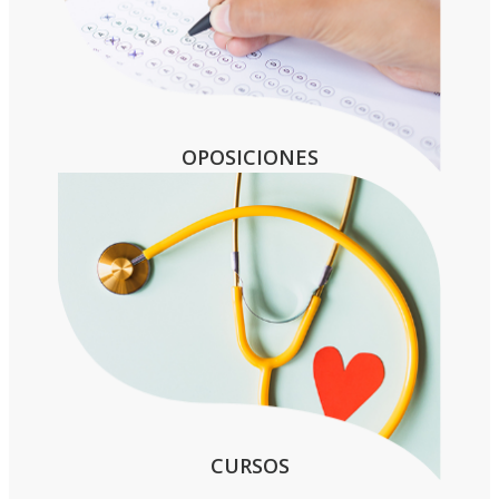
OPOSICIONES
CURSOS