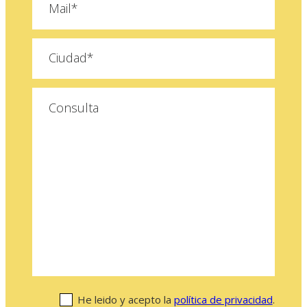
He leido y acepto la
política de privacidad
.