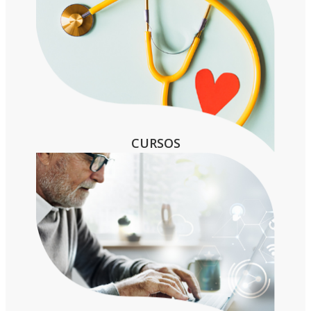
CURSOS