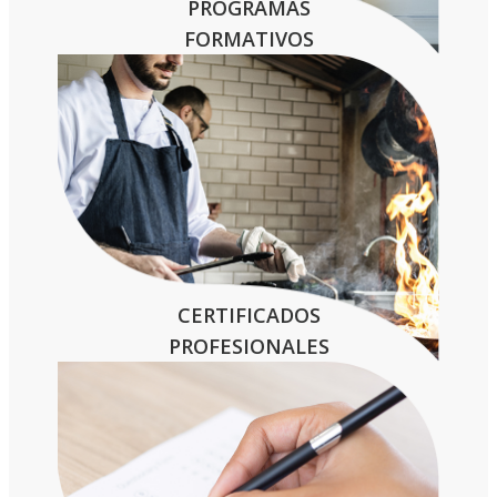
PROGRAMAS
FORMATIVOS
CERTIFICADOS
PROFESIONALES