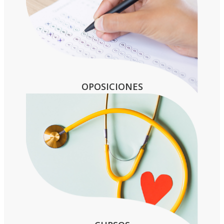
OPOSICIONES