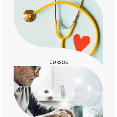
CURSOS