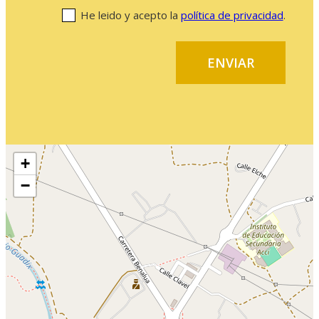
He leido y acepto la
política de privacidad
.
+
−