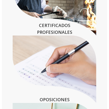
CERTIFICADOS
PROFESIONALES
OPOSICIONES