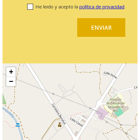
He leido y acepto la
política de privacidad
.
+
−