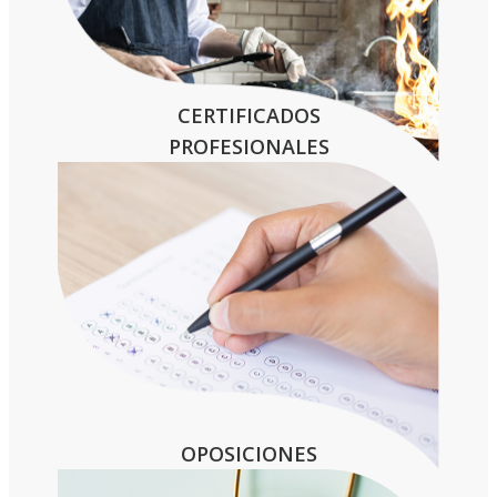
CERTIFICADOS
PROFESIONALES
OPOSICIONES