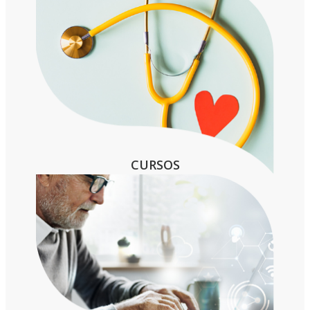
CURSOS