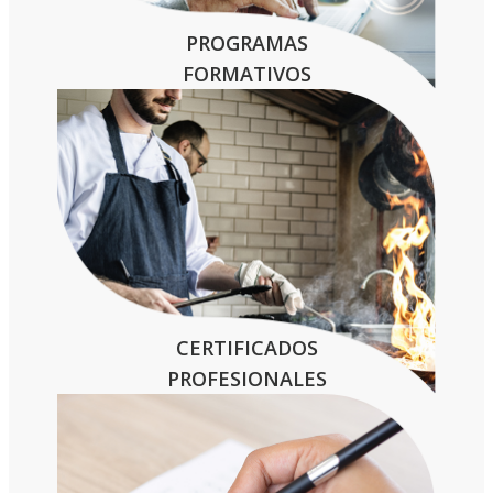
PROGRAMAS
FORMATIVOS
CERTIFICADOS
PROFESIONALES