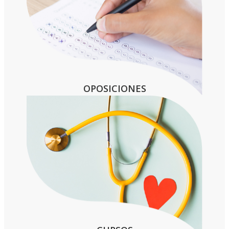
OPOSICIONES