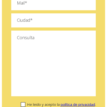
He leido y acepto la
política de privacidad
.