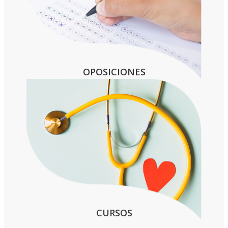
OPOSICIONES
CURSOS