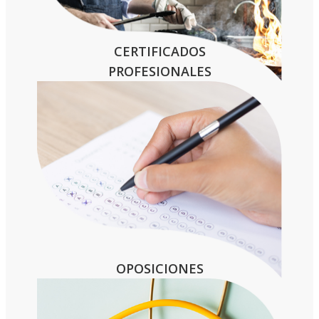
CERTIFICADOS
PROFESIONALES
OPOSICIONES