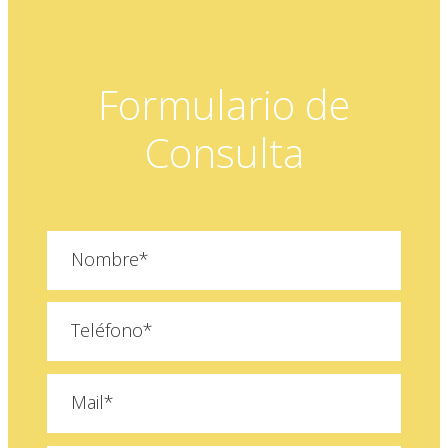
Formulario de
Consulta