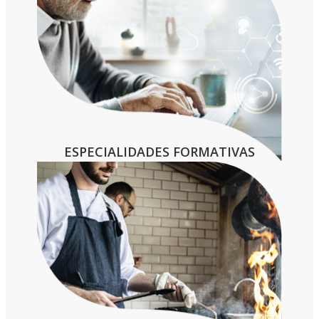
ESPECIALIDADES FORMATIVAS