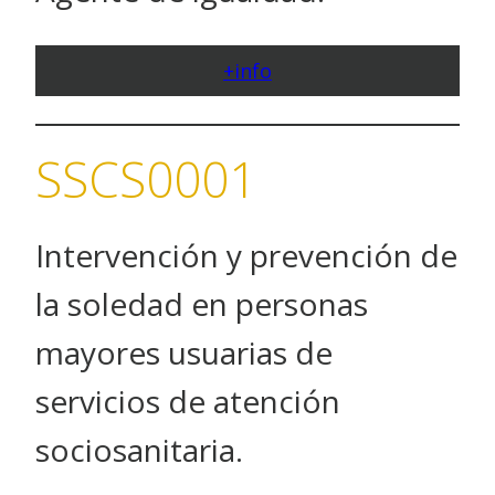
+info
SSCS0001
Intervención y prevención de
la soledad en personas
mayores usuarias de
servicios de atención
sociosanitaria.