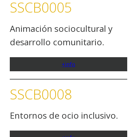
SSCB0005
Animación sociocultural y
desarrollo comunitario.
+info
SSCB0008
Entornos de ocio inclusivo.