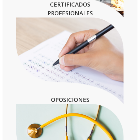
CERTIFICADOS
PROFESIONALES
OPOSICIONES