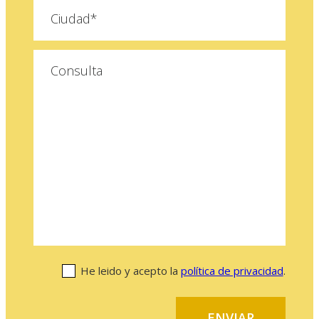
He leido y acepto la
política de privacidad
.