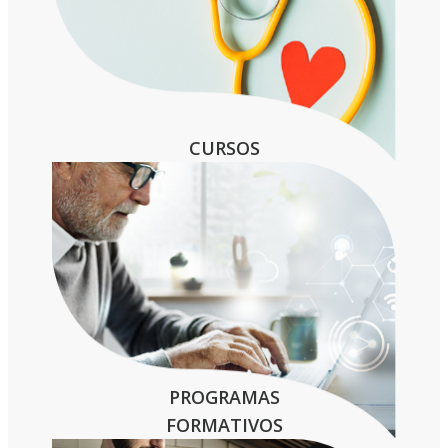
CURSOS
PROGRAMAS
FORMATIVOS