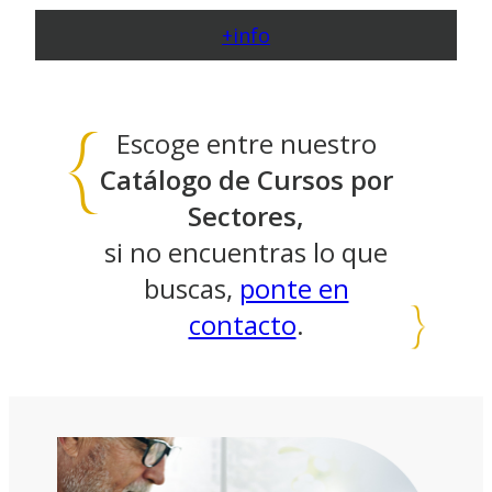
+info
Escoge entre nuestro
Catálogo de Cursos por
Sectores,
si no encuentras lo que
buscas,
ponte en
contacto
.