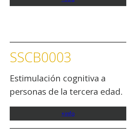
SSCB0003
Estimulación cognitiva a
personas de la tercera edad.
+info