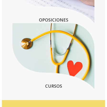
OPOSICIONES
CURSOS