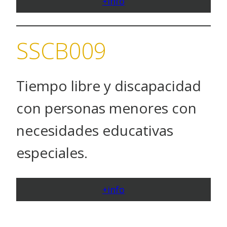
+info
SSCB009
Tiempo libre y discapacidad
con personas menores con
necesidades educativas
especiales.
+info