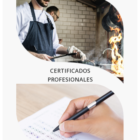
CERTIFICADOS
PROFESIONALES